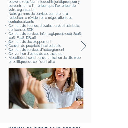
pouvons vous fournir les outils juridiques pour y
parvenir, tant à l’intérieur qu’à l’extérieur de
votre organisation.
Notre gamme de services comprend la
rédaction, la révision et la négociation des
contrats suivants:
Contrats de licence, d’évaluation/de tests beta,
de licences SDK
Contrats de services infonuagiques (cloud), SaaS,
IaaS, PaaS, DRaaS
Contrats de développement
Cession de propriété intellectuelle
Contrats de services d’hébergement
Convention d’écrou de code source
Modalités et conditions d’utilisation de site web
et politiques de confidentialité