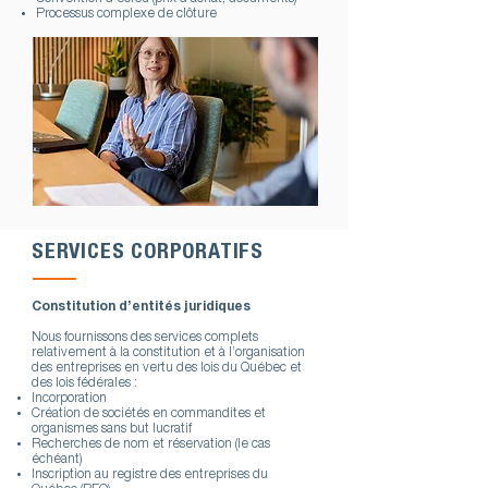
Processus complexe de clôture
SERVICES CORPORATIFS
Constitution d’entités juridiques
Nous fournissons des services complets
relativement à la constitution et à l’organisation
des entreprises en vertu des lois du Québec et
des lois fédérales :
Incorporation
Création de sociétés en commandites et
organismes sans but lucratif
Recherches de nom et réservation (le cas
échéant)
Inscription au registre des entreprises du