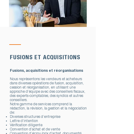
FUSIONS ET ACQUISITIONS
Fusions, acquisitions et réorganisations
Nous représentons les vendeurs et acheteurs
dans diverses opérations de fusion, acquisition,
cession et réorganisation, en utilisant une
approche d’équipe avec des conseillers fiscaux,
des experts-comptables, des syndics et autres
conseillers.
Notre gamme de services comprend la
rédaction, la révision, la gestion et la négociation
de:
Diverses structures d’entreprise
Lettre d’intention
Vérification diligente
Convention d’achat et de vente
Convention d’écrou (prix d’achat, documents)